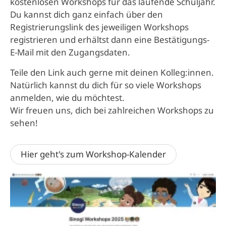
kostenlosen Workshops für das laufende Schuljahr.
Du kannst dich ganz einfach über den
Registrierungslink des jeweiligen Workshops
registrieren und erhältst dann eine Bestätigungs-
E-Mail mit den Zugangsdaten.
Teile den Link auch gerne mit deinen Kolleg:innen.
Natürlich kannst du dich für so viele Workshops
anmelden, wie du möchtest.
Wir freuen uns, dich bei zahlreichen Workshops zu
sehen!
Hier geht's zum Workshop-Kalender