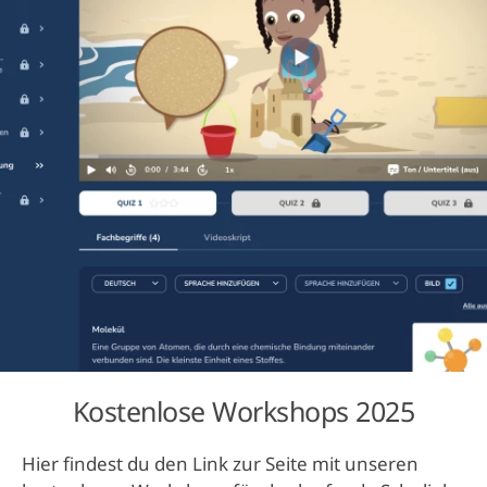
Kostenlose Workshops 2025
Hier findest du den Link zur Seite mit unseren