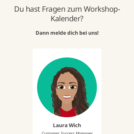
Du hast Fragen zum Workshop-
Kalender?
Dann melde dich bei uns!
Laura Wich
Customer Success Manager