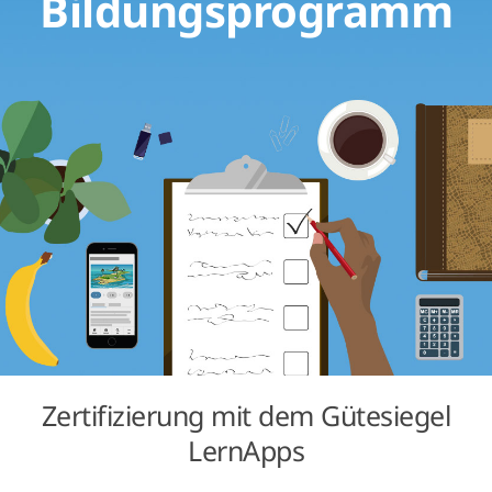
Bildungsprogramm
Zertifizierung mit dem Gütesiegel
LernApps