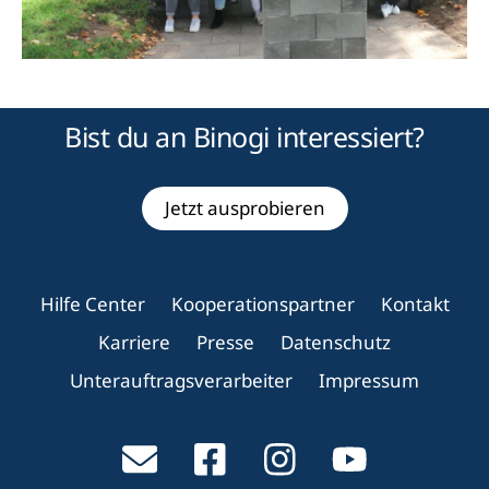
Bist du an Binogi interessiert?
Jetzt ausprobieren
Hilfe Center
Kooperationspartner
Kontakt
Karriere
Presse
Datenschutz
Unterauftragsverarbeiter
Impressum