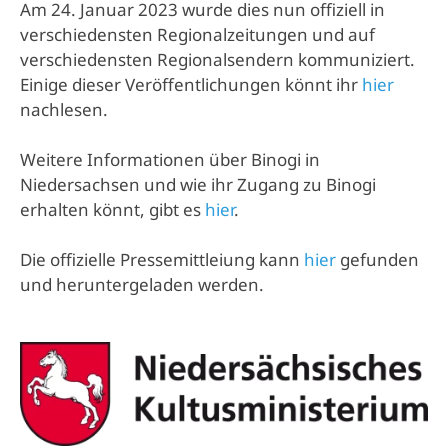
Am 24. Januar 2023 wurde dies nun offiziell in
verschiedensten Regionalzeitungen und auf
verschiedensten Regionalsendern kommuniziert.
Einige dieser Veröffentlichungen könnt ihr
hier
nachlesen.
Weitere Informationen über Binogi in
Niedersachsen und wie ihr Zugang zu Binogi
erhalten könnt, gibt es
hier
.
Die offizielle Pressemittleiung kann
hier
gefunden
und heruntergeladen werden.