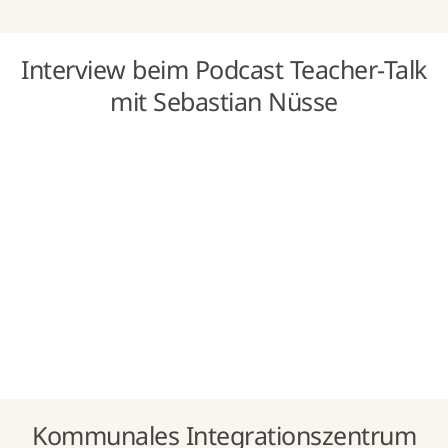
Interview beim Podcast Teacher-Talk
mit Sebastian Nüsse
Kommunales Integrationszentrum