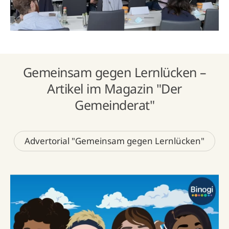
Gemeinsam gegen Lernlücken –
Artikel im Magazin "Der
Gemeinderat"
Advertorial "Gemeinsam gegen Lernlücken"