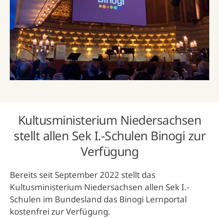
Kultusministerium Niedersachsen
stellt allen Sek I.-Schulen Binogi zur
Verfügung
Bereits seit September 2022 stellt das
Kultusministerium Niedersachsen allen Sek I.-
Schulen im Bundesland das Binogi Lernportal
kostenfrei zur Verfügung.