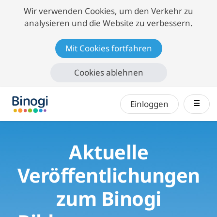
Wir verwenden Cookies, um den Verkehr zu
analysieren und die Website zu verbessern.
Mit Cookies fortfahren
Cookies ablehnen
nav 
Einloggen
Aktuelle
Veröffentlichungen
zum Binogi