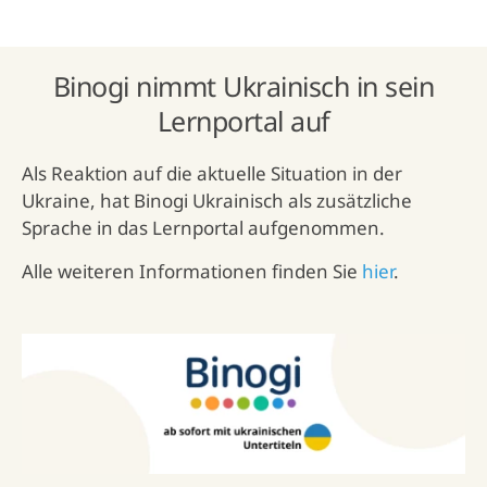
Binogi nimmt Ukrainisch in sein
Lernportal auf
Als Reaktion auf die aktuelle Situation in der
Ukraine, hat Binogi Ukrainisch als zusätzliche
Sprache in das Lernportal aufgenommen.
Alle weiteren Informationen finden Sie
hier
.