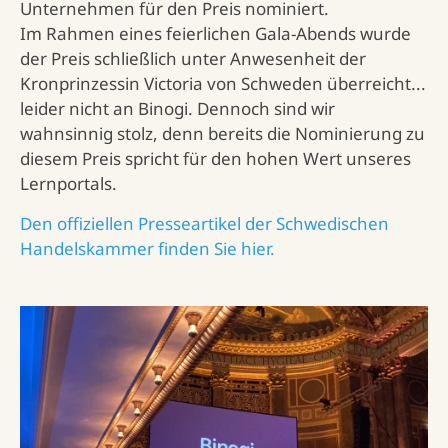
Unternehmen für den Preis nominiert.
Im Rahmen eines feierlichen Gala-Abends wurde
der Preis schließlich unter Anwesenheit der
Kronprinzessin Victoria von Schweden überreicht...
leider nicht an Binogi. Dennoch sind wir
wahnsinnig stolz, denn bereits die Nominierung zu
diesem Preis spricht für den hohen Wert unseres
Lernportals.
Den offiziellen Presseartikel der Schwedischen
Handelskammer finden Sie hier.