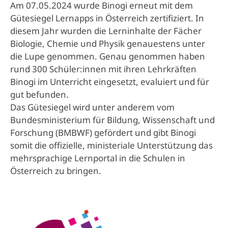
Am 07.05.2024 wurde Binogi erneut mit dem
Gütesiegel Lernapps in Österreich zertifiziert. In
diesem Jahr wurden die Lerninhalte der Fächer
Biologie, Chemie und Physik genauestens unter
die Lupe genommen. Genau genommen haben
rund 300 Schüler:innen mit ihren Lehrkräften
Binogi im Unterricht eingesetzt, evaluiert und für
gut befunden.
Das Gütesiegel wird unter anderem vom
Bundesministerium für Bildung, Wissenschaft und
Forschung (BMBWF) gefördert und gibt Binogi
somit die offizielle, ministeriale Unterstützung das
mehrsprachige Lernportal in die Schulen in
Österreich zu bringen.