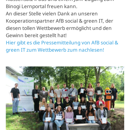
Binogi Lernportal freuen kann.
An dieser Stelle vielen Dank an unseren
Kooperationspartner AfB social & green IT, der
diesen tollen Wettbewerb ermöglicht und den
Gewinn bereit gestellt hat!
Hier gibt es die Pressemitteilung von AfB social &
green IT zum Wettbewerb zum nachlesen!