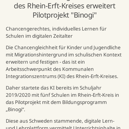
des Rhein-Erft-Kreises erweitert
Pilotprojekt "Binogi"
Chancengerechtes, individuelles Lernen für
Schulen im digitalen Zeitalter
Die Chancengleichheit für Kinder und Jugendliche
mit Migrationshintergrund im schulischen Kontext
erweitern und festigen - das ist ein
Arbeitsschwerpunkt des Kommunalen
Integrationszentrums (KI) des Rhein-Erft-Kreises.
Daher startete das KI bereits im Schuljahr
2019/2020 mit fünf Schulen im Rhein-Erft-Kreis in
das Pilotprojekt mit dem Bildungsprogramm
„Binogi“.
Diese aus Schweden stammende, digitale Lern-
und Lehrplattform vermittelt Unterrichtsinhalte in