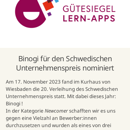
Binogi für den Schwedischen
Unternehmenspreis nominiert
Am 17. November 2023 fand im Kurhaus von
Wiesbaden die 20. Verleihung des Schwedischen
Unternehmenspreis statt. Mit dabei dieses Jahr:
Binogi !
In der Kategorie
Newcomer
schafften wir es uns
gegen eine Vielzahl an Bewerber:innen
durchzusetzen und wurden als eines von drei