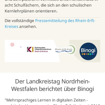
acht Schulfächern, die sich an den schulischen
Kernlehrplänen orientieren.
Die vollständige
Pressemitteilung des Rhein-Erft-
Kreises
ansehen.
Der Landkreistag Nordrhein-
Westfalen berichtet über Binogi
"Mehrsprachiges Lernen in digitalen Zeiten -